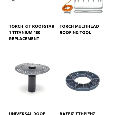
TORCH KIT ROOFSTAR
TORCH MULTIHEAD
1 TITANIUM 480
ROOFING TOOL
REPLACEMENT
UNIVERSAL ROOF
ΒΑΣΕΙΣ ΣΤΗΡΙΞΗΣ