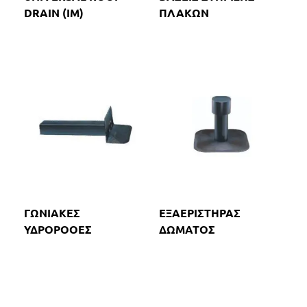
DRAIN (IM)
ΠΛΑΚΩΝ
ΓΩΝΙΑΚΕΣ
ΕΞΑΕΡΙΣΤΗΡΑΣ
ΥΔΡΟΡΟΟΕΣ
ΔΩΜΑΤΟΣ