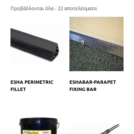
Προβάλλονται όλα - 22 αποτελέσματα
ESHA PERIMETRIC
ESHABAR-PARAPET
FILLET
FIXING BAR