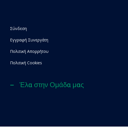
Σύνδεση
Εγγραφή Συνεργάτη
Πολιτική Απορρήτου
Πολιτική Cookies
Έλα στην Ομάδα μας