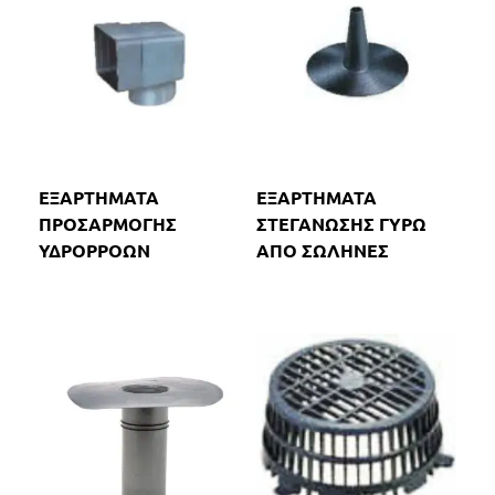
ΕΞΑΡΤΗΜΑΤΑ
ΕΞΑΡΤΗΜΑΤΑ
ΠΡΟΣΑΡΜΟΓΗΣ
ΣΤΕΓΑΝΩΣΗΣ ΓΥΡΩ
ΥΔΡΟΡΡΟΩΝ
ΑΠΟ ΣΩΛΗΝΕΣ