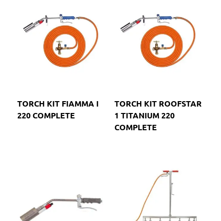
TORCH KIT FIAMMA I
TORCH KIT ROOFSTAR
220 COMPLETE
1 TITANIUM 220
COMPLETE