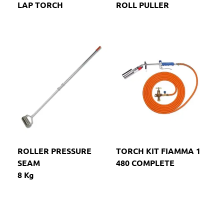
LAP TORCH
ROLL PULLER
ROLLER PRESSURE
TORCH KIT FIAMMA 1
SEAM
480 COMPLETE
8 Kg