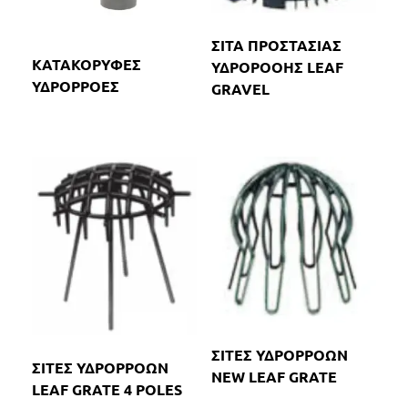
ΣΙΤΑ ΠΡΟΣΤΑΣΙΑΣ
ΚΑΤΑΚΟΡΥΦΕΣ
ΥΔΡΟΡΟΟΗΣ LEAF
ΥΔΡΟΡΡΟΕΣ
GRAVEL
ΣΙΤΕΣ ΥΔΡΟΡΡΟΩΝ
ΣΙΤΕΣ ΥΔΡΟΡΡΟΩΝ
NEW LEAF GRATE
LEAF GRATE 4 POLES