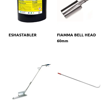
ESHASTABLER
FIAMMA BELL HEAD
60mm