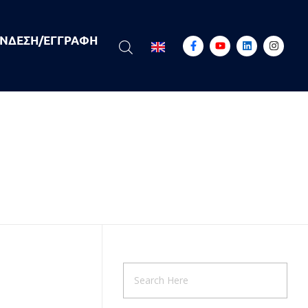
ΝΔΕΣΗ/ΕΓΓΡΑΦΉ