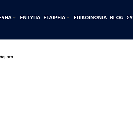
 ESHA
ΕΝΤΥΠΑ
ΕΤΑΙΡΕΊΑ
ΕΠΙΚΟΙΝΩΝΙΑ
BLOG
ΣΎ
άσματα