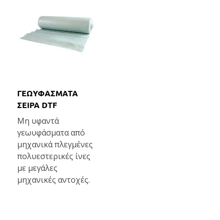
ΓΕΩΥΦΑΣΜΑΤΑ
ΣΕΙΡΑ DTF
Μη υφαντά
γεωυφάσματα από
μηχανικά πλεγμένες
πολυεστερικές ίνες
με μεγάλες
μηχανικές αντοχές.