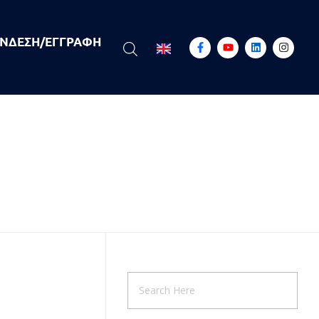
ΝΔΕΣΗ/ΕΓΓΡΑΦΉ