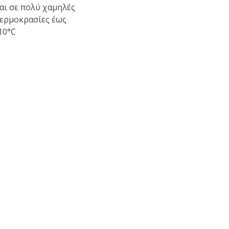
αι σε πολύ χαμηλές
ερμοκρασίες έως
10°C