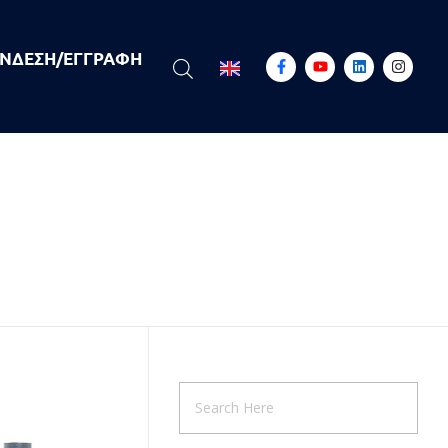
ΝΔΕΣΗ/ΕΓΓΡΑΦΉ