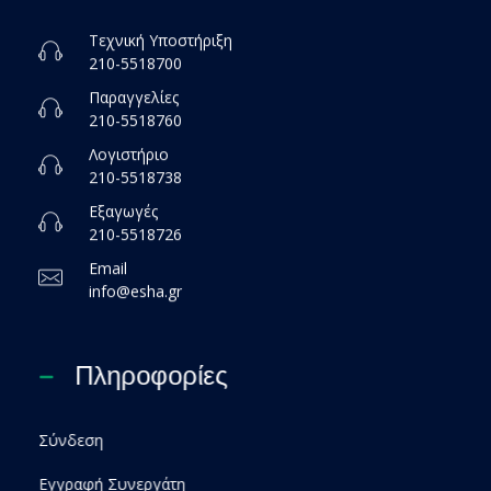
Τεχνική Υποστήριξη
210-5518700
Παραγγελίες
210-5518760
Λογιστήριο
210-5518738
Εξαγωγές
210-5518726
Email
info@esha.gr
Πληροφορίες
Σύνδεση
Εγγραφή Συνεργάτη