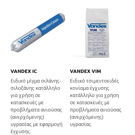
VANDEX IC
VANDEX VIM
Ειδικό μίγμα σιλάνης-
Ειδικό τσιμεντοειδές
σιλοξάνης κατάλληλο
κονίαμα έγχυσης
για χρήση σε
κατάλληλο για χρήση
κατασκευές με
σε κατασκευές με
προβλήματα ανιούσας
προβλήματα ανιούσας
(ανερχόμενης)
(ανερχόμενης)
υγρασίας με εφαρμογή
υγρασίας.
έγχυσης.