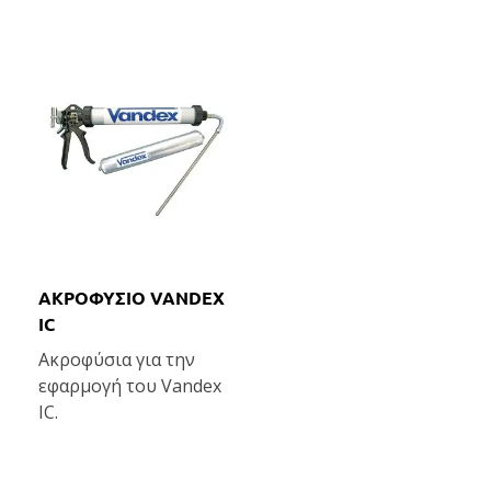
ΑΚΡΟΦΥΣΙΟ VANDEX
IC
Ακροφύσια για την
εφαρμογή του Vandex
IC.