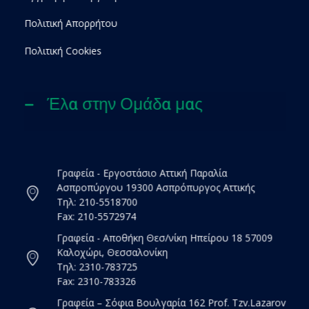
Πολιτική Απορρήτου
Πολιτική Cookies
Έλα στην Ομάδα μας
Γραφεία - Εργοστάσιο Αττική Παραλία
Ασπροπύργου 19300 Ασπρόπυργος Αττικής
Τηλ: 210-5518700
Fax: 210-5572974
Γραφεία - Αποθήκη Θεσ/νίκη Ηπείρου 18 57009
Καλοχώρι, Θεσσαλονίκη
Τηλ: 2310-783725
Fax: 2310-783326
Γραφεία – Σόφια Βουλγαρία 162 Prof. Tzv.Lazarov