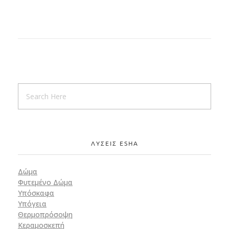
ΛΥΣΕΙΣ ESHA
Δώμα
Φυτεμένο Δώμα
Υπόσκαφα
Υπόγεια
Θερμοπρόσοψη
Κεραμοσκεπή