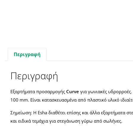
Περιγραφή
Περιγραφή
Εξαρτήματα προσαρμογής
Curve
για γωνιακές υδρορροές.
100 mm. Είναι κατασκευασμένα από πλαστικό υλικό ιδιαίτ
Σημείωση: Η Esha διαθέτει επίσης και άλλα εξαρτήματα σ
και ειδικά τεμάχια για στεγάνωση γύρω από σωλήνες.