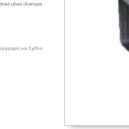
ικό υλικό ιδιαίτερα
εριγραφές και Σχέδια