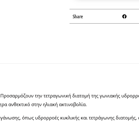
Share
 Προσαρμόζουν την τετραγωνική διατομή της γωνιακής υδρορ
ερα ανθεκτικό στην ηλιακή ακτινοβολία.
τεγάνωσης, όπως υδρορροές κυκλικής και τετράγωνης διατομής, 