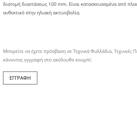
διατομή διαστάσεως 100 mm. Είναι κατασκευασμένα από πλαστ
ανθεκτικό στην ηλιακή ακτινοβολία.
Μπορείτε να έχετε πρόσβαση σε Τεχνικά Φυλλάδια, Τεχνικές Π
κάνοντας εγγραφή στο ακόλουθο κουμπί:
ΕΓΓΡΑΦΗ