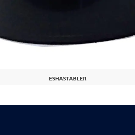
ESHASTABLER