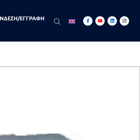
ΝΔΕΣΗ/ΕΓΓΡΑΦΉ