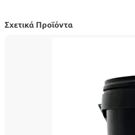
Σχετικά Προϊόντα