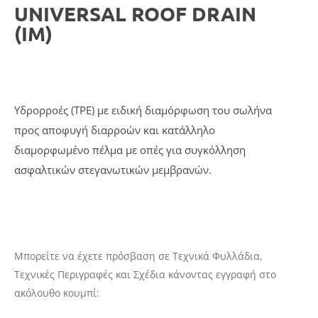
UNIVERSAL ROOF DRAIN
(IM)
Υδρορροές (ΤΡΕ) με ειδική διαμόρφωση του σωλήνα
προς αποφυγή διαρροών και κατάλληλο
διαμορφωμένο πέλμα με οπές για συγκόλληση
ασφαλτικών στεγανωτικών μεμβρανών.
Μπορείτε να έχετε πρόσβαση σε Τεχνικά Φυλλάδια,
Τεχνικές Περιγραφές και Σχέδια κάνοντας εγγραφή στο
ακόλουθο κουμπί: