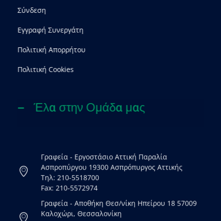
Σύνδεση
Εγγραφή Συνεργάτη
Πολιτική Απορρήτου
Πολιτική Cookies
Έλα στην Ομάδα μας
Γραφεία - Εργοστάσιο Αττική Παραλία
Ασπροπύργου 19300 Ασπρόπυργος Αττικής
Τηλ: 210-5518700
Fax: 210-5572974
Γραφεία - Αποθήκη Θεσ/νίκη Ηπείρου 18 57009
Καλοχώρι, Θεσσαλονίκη