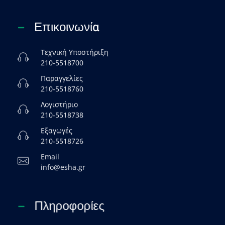
Επικοινωνία
Τεχνική Υποστήριξη
210-5518700
Παραγγελίες
210-5518760
Λογιστήριο
210-5518738
Εξαγωγές
210-5518726
Email
info@esha.gr
Πληροφορίες