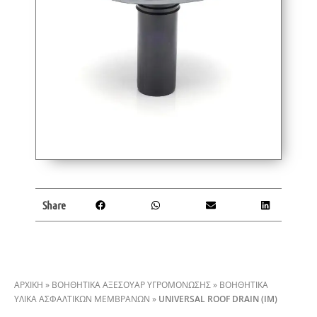
Share
ΑΡΧΙΚΗ
»
ΒΟΗΘΗΤΙΚΑ ΑΞΕΣΟΥΑΡ ΥΓΡΟΜΟΝΩΣΗΣ
»
ΒΟΗΘΗΤΙΚΆ
ΥΛΙΚΆ ΑΣΦΑΛΤΙΚΏΝ ΜΕΜΒΡΆΝΩΝ
»
UNIVERSAL ROOF DRAIN (IM)