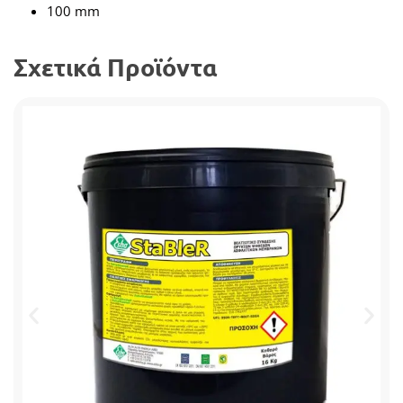
100 mm
Σχετικά Προϊόντα