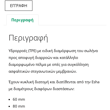
ΕΓΓΡΑΦΗ
Περιγραφή
Περιγραφή
Υδρορροές (ΤΡΕ) με ειδική διαμόρφωση του σωλήνα
προς αποφυγή διαρροών και κατάλληλο
διαμορφωμένο πέλμα με οπές για συγκόλληση
ασφαλτικών στεγανωτικών μεμβρανών.
Έχουν κυκλική διατομή και διατίθενται από την Esha
με διαμέτρους διαφόρων διαστάσεων:
60 mm
80 mm