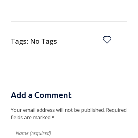
Tags: No Tags
Add a Comment
Your email address will not be published. Required
fields are marked *