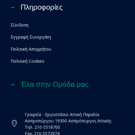
Πληροφορίες
Σύνδεση
Εγγραφή Συνεργάτη
Πολιτική Απορρήτου
Πολιτική Cookies
Έλα στην Ομάδα μας
Γραφεία - Εργοστάσιο Αττική Παραλία
Ασπροπύργου 19300 Ασπρόπυργος Αττικής
Τηλ: 210-5518700
Fax: 210-5572974