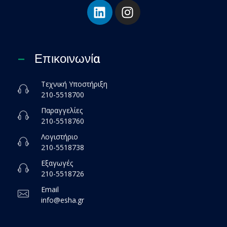
Επικοινωνία
Τεχνική Υποστήριξη
210-5518700
Παραγγελίες
210-5518760
Λογιστήριο
210-5518738
Εξαγωγές
210-5518726
Email
info@esha.gr