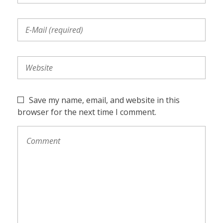
Save my name, email, and website in this
browser for the next time I comment.