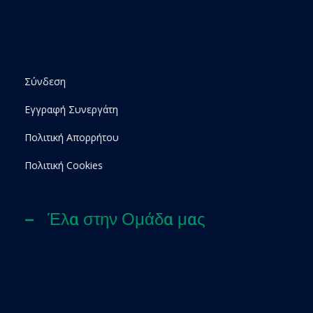
Σύνδεση
Εγγραφή Συνεργάτη
Πολιτική Απορρήτου
Πολιτική Cookies
Έλα στην Ομάδα μας