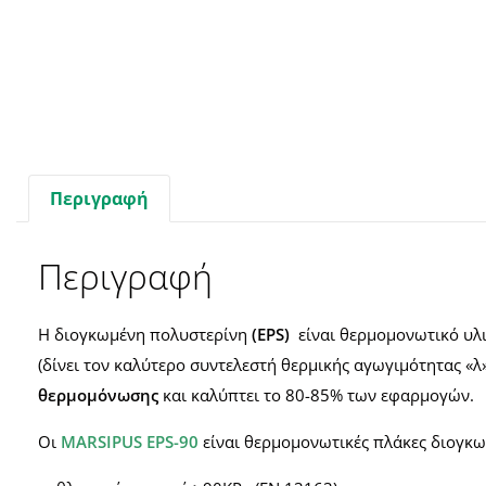
Περιγραφή
Περιγραφή
Η διογκωμένη πολυστερίνη
(EPS)
είναι θερμομονωτικό υλι
(δίνει τον καλύτερο συντελεστή θερμικής αγωγιμότητας «λ
θερμομόνωσης
και καλύπτει το 80-85% των εφαρμογών.
Οι
MARSIPUS EPS-90
είναι θερμομονωτικές πλάκες διογκ