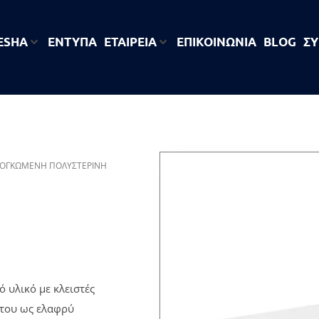
 ESHA
ΕΝΤΥΠΑ
ΕΤΑΙΡΕΊΑ
ΕΠΙΚΟΙΝΩΝΙΑ
BLOG
ΣΎ
ΙΟΓΚΩΜΈΝΗ ΠΟΛΥΣΤΕΡΊΝΗ
 υλικό με κλειστές
 του ως ελαφρύ