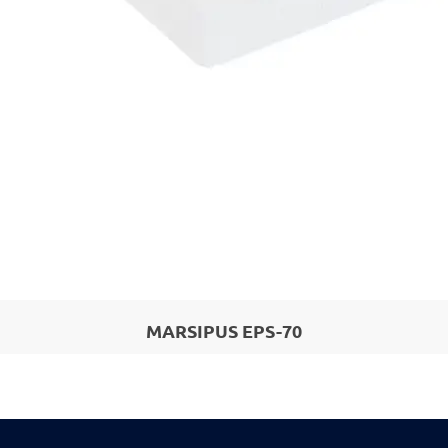
MARSIPUS EPS-70