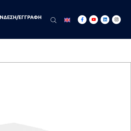
ΝΔΕΣΗ/ΕΓΓΡΑΦΉ