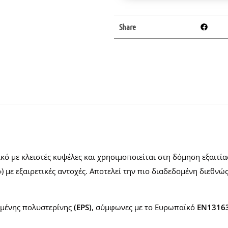
Share
κό με κλειστές κυψέλες και χρησιμοποιείται στη δόμηση εξαιτ
») με εξαιρετικές αντοχές. Αποτελεί την πιο διαδεδομένη διεθν
ωμένης πολυστερίνης
(EPS)
, σύμφωνες με το Ευρωπαϊκό
ΕΝ1316