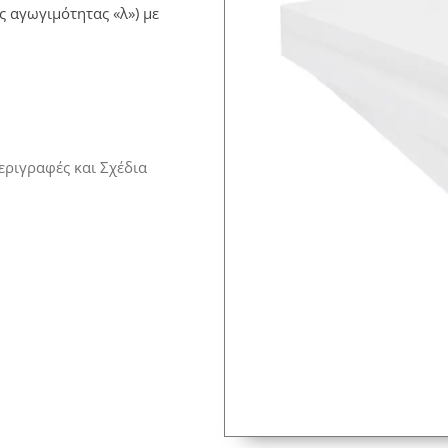
ς αγωγιμότητας «λ») με
εριγραφές και Σχέδια