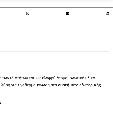
ίας των ιδιοτήτων του ως ελαφρύ θερμομονωτικό υλικό
ώς λύση για την θερμομόνωση στα
συστήματα εξωτερικής
3
.