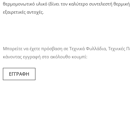
θερμομονωτικό υλικό (δίνει τον καλύτερο συντελεστή θερμική
εξαιρετικές αντοχές.
Μπορείτε να έχετε πρόσβαση σε Τεχνικά Φυλλάδια, Τεχνικές Π
κάνοντας εγγραφή στο ακόλουθο κουμπί:
ΕΓΓΡΑΦΗ