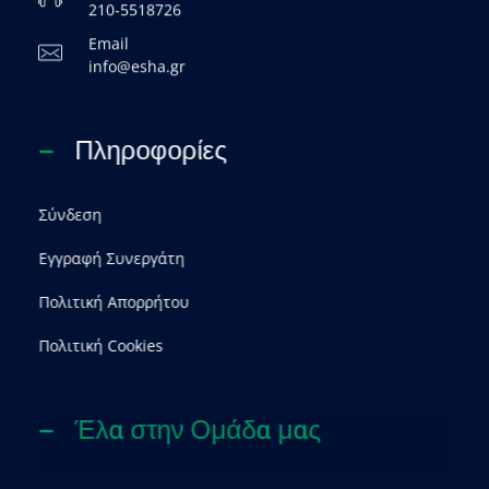
210-5518726
Email
info@esha.gr
Πληροφορίες
Σύνδεση
Εγγραφή Συνεργάτη
Πολιτική Απορρήτου
Πολιτική Cookies
Έλα στην Ομάδα μας