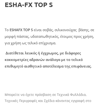
ESHA-FX TOP S
Το
ESHAFX TOP S
είναι σοβάς, σιλικονούχας βάσης, σε
μορφή πάστας, υδαταπωθητικός, έτοιμος προς χρήση,
για χρήση ως τελικό επίχρισμα.
Διατίθεται λευκός ή έγχρωμος, με διάφορες
κοκκομετρίες αδρανών ανάλογα με το τελικό
επιθυμητό αισθητικό αποτέλεσμα της επιφάνειας.
Μπορείτε να έχετε πρόσβαση σε Τεχνικά Φυλλάδια,
Τεχνικές Περιγραφές και Σχέδια κάνοντας εγγραφή στο