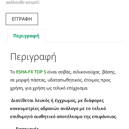
ακόλουθο κουμπί:
ΕΓΓΡΑΦΗ
Περιγραφή
Περιγραφή
Το
ESHA-FX TOP S
είναι σοβάς, σιλικονούχας βάσης,
σε μορφή πάστας, υδαταπωθητικός, έτοιμος προς
χρήση, για χρήση ως τελικό επίχρισμα.
Διατίθεται λευκός ή έγχρωμος, με διάφορες
κοκκομετρίες αδρανών ανάλογα με το τελικό
επιθυμητό αισθητικό αποτέλεσμα της επιφάνειας.
Εφαρμογές