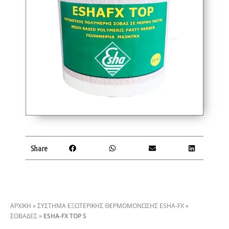
Share
ΑΡΧΙΚΗ
»
ΣΥΣΤΗΜΑ ΕΞΩΤΕΡΙΚΗΣ ΘΕΡΜΟΜΟΝΩΣΗΣ ESHA-FX
»
ΣΟΒΆΔΕΣ
»
ESHA-FX TOP S