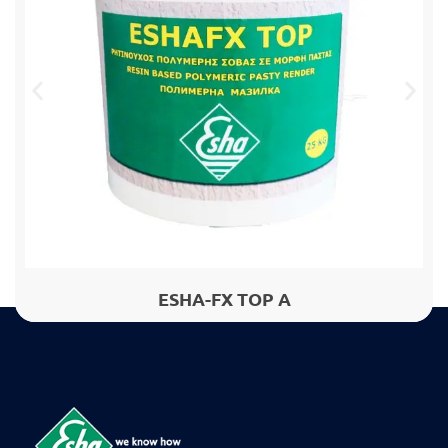
ESHA-FX TOP A