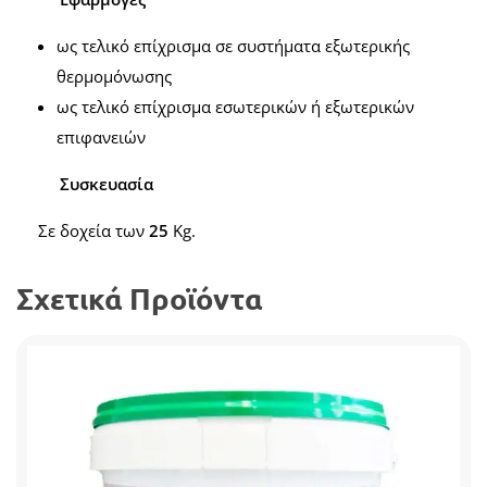
ως τελικό επίχρισμα σε συστήματα εξωτερικής
θερμομόνωσης
ως τελικό επίχρισμα εσωτερικών ή εξωτερικών
επιφανειών
Συσκευασία
Σε δοχεία των
25
Kg.
Σχετικά Προϊόντα