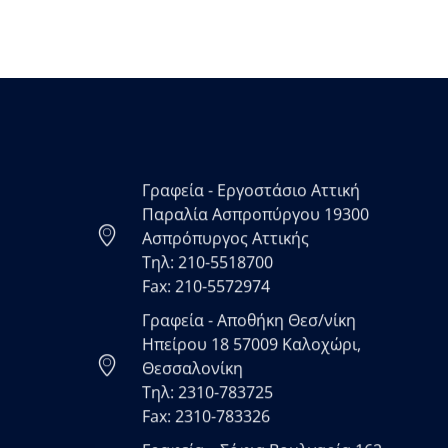
Γραφεία - Εργοστάσιο Αττική
Παραλία Ασπροπύργου 19300
Ασπρόπυργος Αττικής
Τηλ: 210-5518700
Fax: 210-5572974
Γραφεία - Αποθήκη Θεσ/νίκη
Ηπείρου 18 57009 Καλοχώρι,
Θεσσαλονίκη
Τηλ: 2310-783725
Fax: 2310-783326