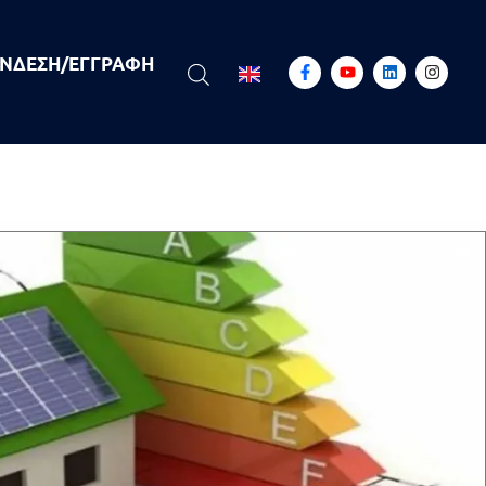
ΝΔΕΣΗ/ΕΓΓΡΑΦΉ