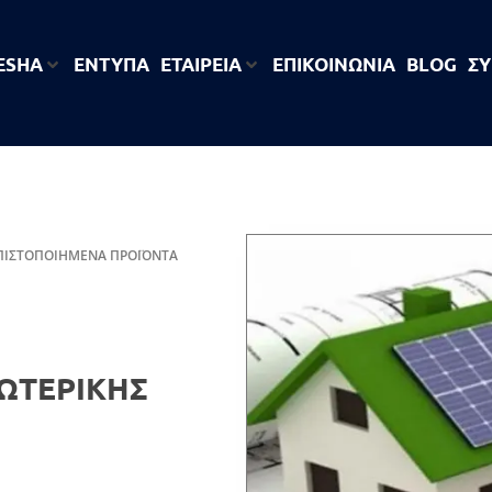
 ESHA
ΕΝΤΥΠΑ
ΕΤΑΙΡΕΊΑ
ΕΠΙΚΟΙΝΩΝΙΑ
BLOG
ΣΎ
ΠΙΣΤΟΠΟΙΗΜΕΝΑ ΠΡΟΪΟΝΤΑ
ΩΤΕΡΙΚΗΣ