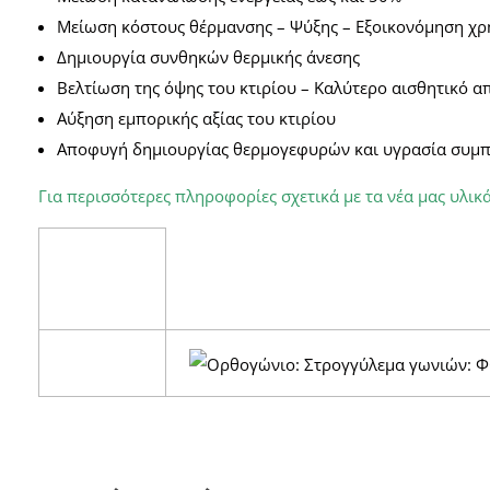
Μείωση κόστους θέρμανσης – Ψύξης – Εξοικονόμηση χ
Δημιουργία συνθηκών θερμικής άνεσης
Βελτίωση της όψης του κτιρίου – Καλύτερο αισθητικό α
Αύξηση εμπορικής αξίας του κτιρίου
Αποφυγή δημιουργίας θερμογεφυρών και υγρασία συμπ
Για περισσότερες πληροφορίες σχετικά με τα νέα μας υλικ