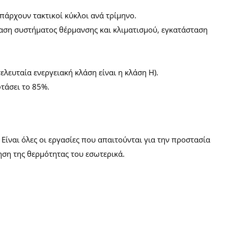
πάρχουν τακτικοί κύκλοι ανά τρίμηνο.
αση συστήματος θέρμανσης και κλιματισμού, εγκατάσταση
τελευταία ενεργειακή κλάση είναι η κλάση Η).
τάσει το 85%.
ίναι όλες οι εργασίες που απαιτούνται για την προστασία
ρηση της θερμότητας του εσωτερικά.