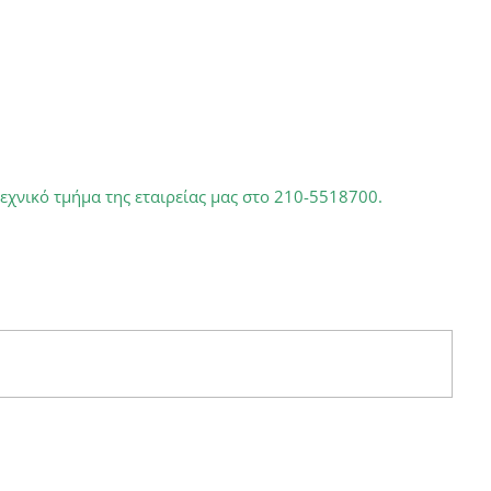
εχνικό τμήμα της εταιρείας μας στο
210-5518700.