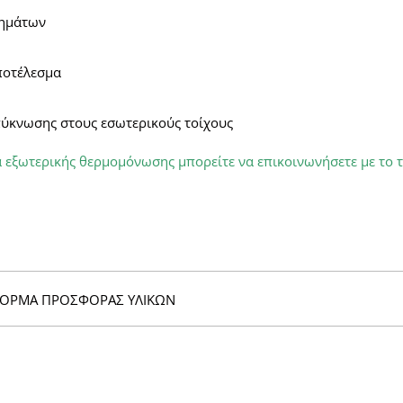
ρημάτων
ποτέλεσμα
ύκνωσης στους εσωτερικούς τοίχους
ά εξωτερικής θερμομόνωσης μπορείτε να επικοινωνήσετε με το τ