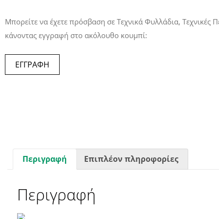
Μπορείτε να έχετε πρόσβαση σε Τεχνικά Φυλλάδια, Τεχνικές Π
κάνοντας εγγραφή στο ακόλουθο κουμπί:
ΕΓΓΡΑΦΗ
Περιγραφή
Επιπλέον πληροφορίες
Περιγραφή