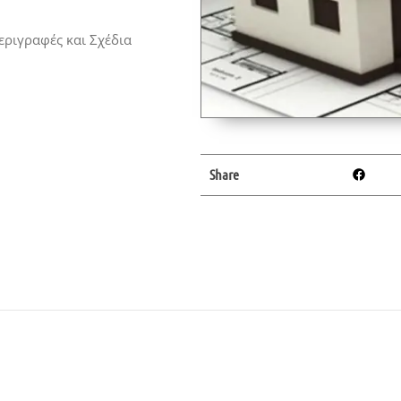
εριγραφές και Σχέδια
Share