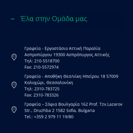
Έλα στην Ομάδα μας
Γραφεία - Εργοστάσιο Αττική Παραλία
Ασπροπύργου 19300 Ασπρόπυργος Αττικής
Τηλ: 210-5518700
Fax: 210-5572974
Γραφεία - Αποθήκη Θεσ/νίκη Ηπείρου 18 57009
Καλοχώρι, Θεσσαλονίκη
Τηλ: 2310-783725
Fax: 2310-783326
Γραφεία – Σόφια Βουλγαρία 162 Prof. Tzv.Lazarov
Str., Druzhba 2 1582 Sofia, Bulgaria
Tel.: +359 2 979 11 19/80