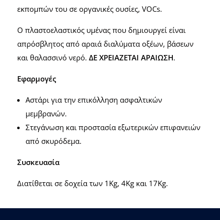
εκπομπών του σε οργανικές ουσίες, VOCs.
Ο πλαστοελαστικός υμένας που δημιουργεί είναι
απρόσβλητος από αραιά διαλύματα οξέων, βάσεων
και θαλασσινό νερό.
ΔΕ ΧΡΕΙΑΖΕΤΑΙ ΑΡΑΙΩΣΗ
.
Εφαρμογές
Aστάρι για την επικόλληση ασφαλτικών
μεμβρανών.
Στεγάνωση και προστασία εξωτερικών επιφανειών
από σκυρόδεμα.
Συσκευασία
Διατίθεται σε δοχεία των 1Kg, 4Kg και 17Kg.
Σχετικά Προϊόντα