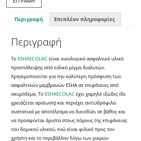
ΕΓΓΡΑΦΗ
Περιγραφή
Επιπλέον πληροφορίες
Περιγραφή
To
ESHAECOLAC
είναι οικολογικό ασφαλτικό υλικό
προεπάλειψης από ειδικό μίγμα διαλυτών.
Χρησιμοποιείται για την καλύτερη πρόσφυση των
ασφαλτικών μεμβρανών ESHA σε επιφάνειες από
σκυρόδεμα. Το
ESHAECOLAC
έχει χαμηλό ιξώδες (δε
χρειάζεται αραίωση) και περιέχει αντιϋδρόφιλα
συστατικά με αποτέλεσμα να διεισδύει σε βάθος και
να προσφύεται άριστα στους πόρους της επιφάνειας
του δομικού υλικού, ενώ είναι φιλικό προς τον
χρήστη και το περιβάλλον λόγω των μικρών