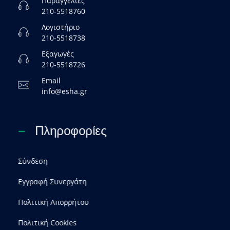
Παραγγελίες
210-5518760
Λογιστήριο
210-5518738
Εξαγωγές
210-5518726
Email
info@esha.gr
Πληροφορίες
Σύνδεση
Εγγραφή Συνεργάτη
Πολιτική Απορρήτου
Πολιτική Cookies