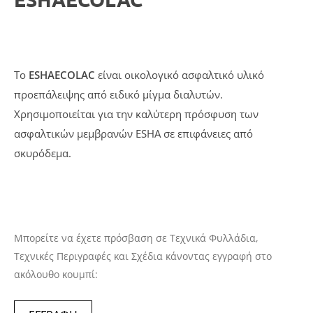
To
ESHAECOLAC
είναι οικολογικό ασφαλτικό υλικό
προεπάλειψης από ειδικό μίγμα διαλυτών.
Χρησιμοποιείται για την καλύτερη πρόσφυση των
ασφαλτικών μεμβρανών ESHA σε επιφάνειες από
σκυρόδεμα.
Μπορείτε να έχετε πρόσβαση σε Τεχνικά Φυλλάδια,
Τεχνικές Περιγραφές και Σχέδια κάνοντας εγγραφή στο
ακόλουθο κουμπί: