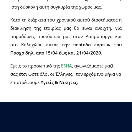
στη δύσκολη αυτή συγκυρία της χώρας μας.
Κατά τη διάρκεια του χρονικού αυτού διαστήματος η
διακίνηση της εταιρίας μας θα είναι ανοιχτή, για
παραδόσεις προϊόντων μας στον Ασπρόπυργο και
στο Καλοχώρι,
εκτός την περίοδο εορτών του
Πάσχα δηλ. από
15/04 έως και 21/04/2020.
Εμείς το προσωπικό της
ESHA
, αγωνιζόμαστε μαζί
σας έτσι ώστε όλοι οι Έλληνες, τον ερχόμενο μήνα να
επιστρέψουμε
Υγιείς & Νικητές
.
Σχετικά Προϊόντα