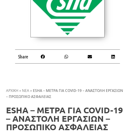
Share
ΑΡΧΙΚΗ
»
ΝΕΑ
»
ESHA – METΡΑ ΓΙΑ COVID-19 – ΑΝΑΣΤΟΛΗ ΕΡΓΑΣΙΩΝ
– ΠΡΟΣΩΠΙΚΟ ΑΣΦΑΛΕΙΑΣ
ESHA – METΡΑ ΓΙΑ COVID-19
– ΑΝΑΣΤΟΛΗ ΕΡΓΑΣΙΩΝ –
ΠΡΟΣΩΠΙΚΟ ΑΣΦΑΛΕΙΑΣ