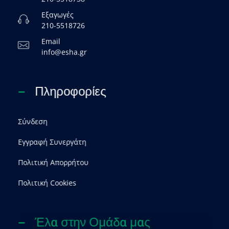
Εξαγωγές
210-5518726
Email
info@esha.gr
Πληροφορίες
Σύνδεση
Εγγραφή Συνεργάτη
Πολιτική Απορρήτου
Πολιτική Cookies
Έλα στην Ομάδα μας