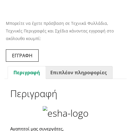
Μπορείτε να έχετε πρόσβαση σε Τεχνικά Φυλλάδια,
Τεχνικές Περιγραφές και Σχέδια κάνοντας εγγραφή στο
ακόλουθο κουμπί:
ΕΓΓΡΑΦΗ
Περιγραφή
Επιπλέον πληροφορίες
Περιγραφή
Αγαπητοί μας συνεργάτες,