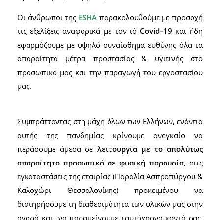
Οι άνθρωποι της
ESHA
παρακολουθούμε με προσοχή
τις εξελίξεις αναφορικά με τον ιό
Covid–
19
και ήδη
εφαρμόζουμε με υψηλό συναίσθημα ευθύνης όλα τα
απαραίτητα μέτρα προστασίας & υγιεινής στο
προσωπικό μας και την παραγωγή του εργοστασίου
μας.
Συμπράττοντας στη μάχη όλων των Ελλήνων, ενάντια
αυτής της πανδημίας κρίνουμε αναγκαίο να
περάσουμε άμεσα σε
λειτουργία με το απολύτως
απαραίτητο προσωπικό σε φυσική παρουσία
, στις
εγκαταστάσεις της εταιρίας (Παραλία Ασπροπύργου &
Καλοχώρι Θεσσαλονίκης) προκειμένου να
διατηρήσουμε τη διαθεσιμότητα των υλικών μας στην
αγορά και να παραμείνουμε ταυτόχρονα κοντά σας,