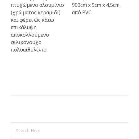
πτυχώμενο αλουμίνιο
900cm x 9cm x 4,5cm,
(χρώματος κεραμιδί)
από PVC.
και φέρει ώς κάτω
επικάλυψη
αποκολλούμενο
σιλικονούχο
πολυαιθυλένιο.