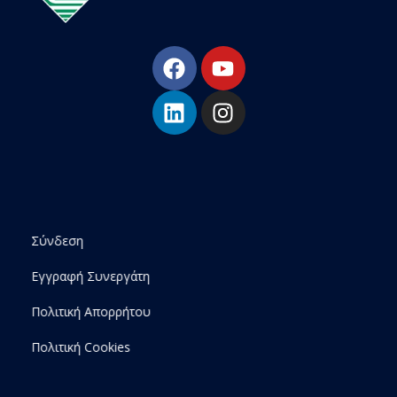
ESHA
Βιομηχανία παραγωγής ασφαλτικών, χημικών & μονωτικών προϊόντων
Σύνδεση
Εγγραφή Συνεργάτη
Πολιτική Απορρήτου
Πολιτική Cookies