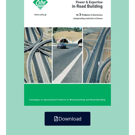
Download