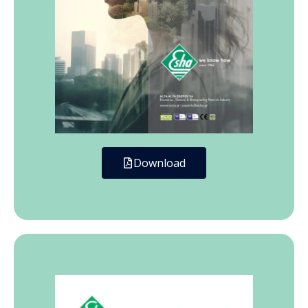
Download