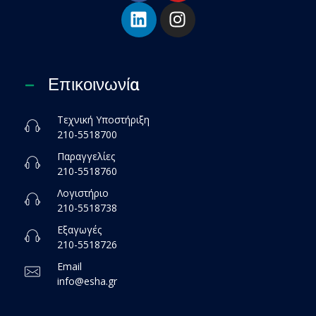
Επικοινωνία
Τεχνική Υποστήριξη
210-5518700
Παραγγελίες
210-5518760
Λογιστήριο
210-5518738
Εξαγωγές
210-5518726
Email
info@esha.gr