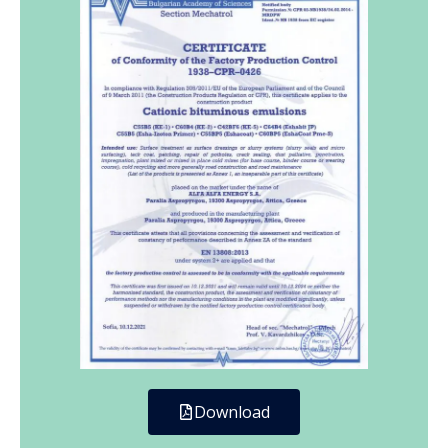
Download