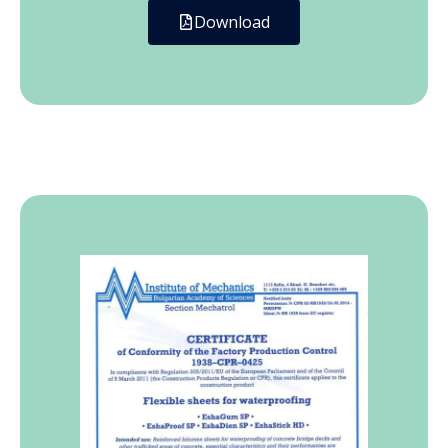
Download