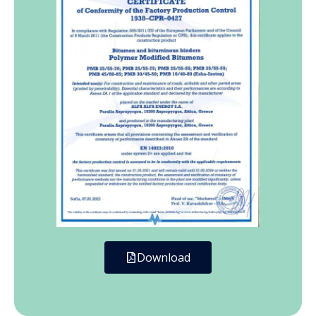
Download