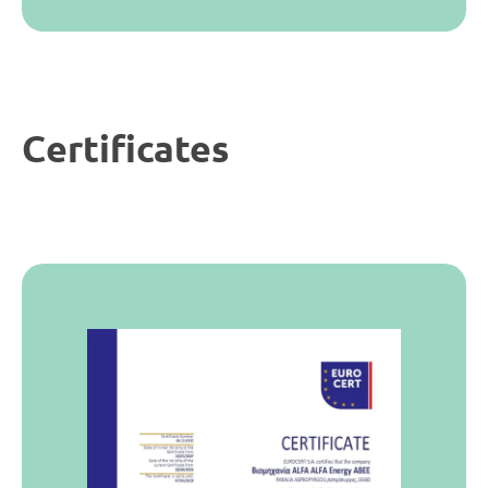
Certificates