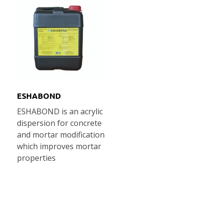
ESHABOND
ESHABOND is an acrylic
dispersion for concrete
and mortar modification
which improves mortar
properties