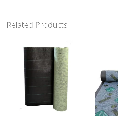
Related Products